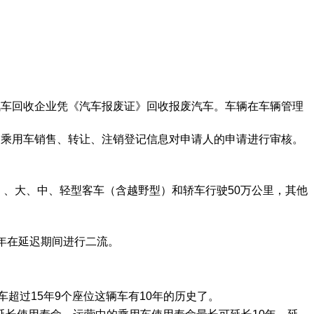
汽车回收企业凭《汽车报废证》回收报废汽车。车辆在车辆管理
废乘用车销售、转让、注销登记信息对申请人的申请进行审核。
，、大、中、轻型客车（含越野型）和轿车行驶50万公里，其他
年在延迟期间进行二流。
超过15年9个座位这辆车有10年的历史了。