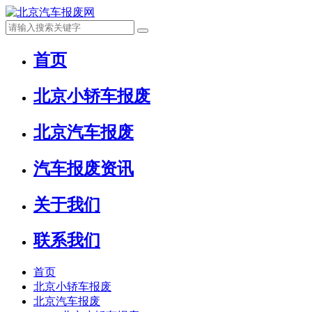
首页
北京小轿车报废
北京汽车报废
汽车报废资讯
关于我们
联系我们
首页
北京小轿车报废
北京汽车报废