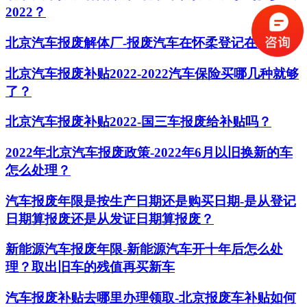
2022？
北京汽车报废解体厂-报废汽车在怀柔登记在哪里？
北京汽车报废补贴2022-2022汽车保险买哪几种就够
了？
北京汽车报废补贴2022-国三车报废给补贴吗？
2022年北京汽车报废政策-2022年6月以旧换新的车
怎么处理？
汽车报废年限是按生产日期还是购买日期-是从登记
日期算报废还是从发证日期算报废？
新能源汽车报废年限-新能源汽车开十年后怎么处
理？取出旧车的残值再买新车
汽车报废补贴去哪里办理领取-北京报废车补贴如何