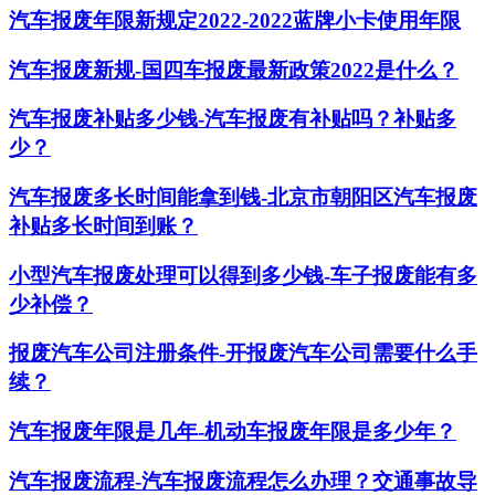
汽车报废年限新规定2022-2022蓝牌小卡使用年限
汽车报废新规-国四车报废最新政策2022是什么？
汽车报废补贴多少钱-汽车报废有补贴吗？补贴多
少？
汽车报废多长时间能拿到钱-北京市朝阳区汽车报废
补贴多长时间到账？
小型汽车报废处理可以得到多少钱-车子报废能有多
少补偿？
报废汽车公司注册条件-开报废汽车公司需要什么手
续？
​汽车报废年限是几年-机动车报废年限是多少年？
汽车报废流程-汽车报废流程怎么办理？交通事故导