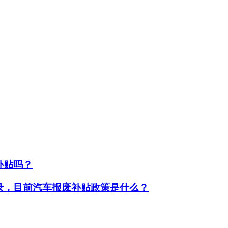
补贴吗？
型目录，目前汽车报废补贴政策是什么？