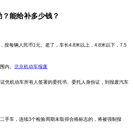
助？能给补多少钱？
按每辆人民币1元。老了，车长4.8米以上，4.8米以下，7.5
范围内。
北京机动车报废
驶证凭机动车所有人签署的委托书、委托人身份证，到报废汽车
的二手车，连续3个检验周期未取得合格标志的，将被强制报