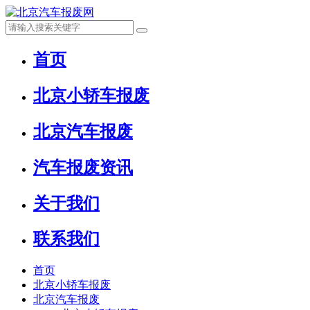
首页
北京小轿车报废
北京汽车报废
汽车报废资讯
关于我们
联系我们
首页
北京小轿车报废
北京汽车报废