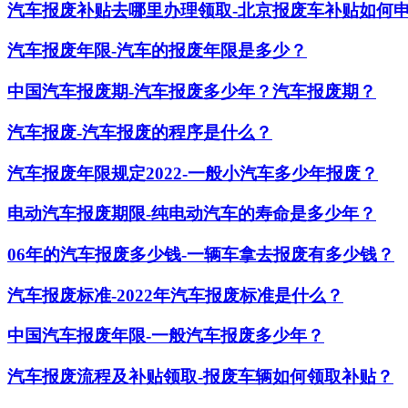
汽车报废补贴去哪里办理领取-北京报废车补贴如何
汽车报废年限-汽车的报废年限是多少？
中国汽车报废期-汽车报废多少年？汽车报废期？
​汽车报废-汽车报废的程序是什么？
汽车报废年限规定2022-一般小汽车多少年报废？
电动汽车报废期限-纯电动汽车的寿命是多少年？
06年的汽车报废多少钱-一辆车拿去报废有多少钱？
汽车报废标准-2022年汽车报废标准是什么？
中国汽车报废年限-一般汽车报废多少年？
汽车报废流程及补贴领取-报废车辆如何领取补贴？