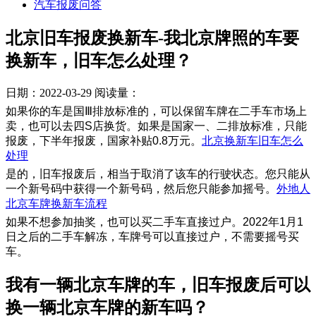
汽车报废问答
北京旧车报废换新车-我北京牌照的车要
换新车，旧车怎么处理？
日期：2022-03-29
阅读量：
如果你的车是国Ⅲ排放标准的，可以保留车牌在二手车市场上
卖，也可以去四S店换货。如果是国家一、二排放标准，只能
报废，下半年报废，国家补贴0.8万元。
北京换新车旧车怎么
处理
是的，旧车报废后，相当于取消了该车的行驶状态。您只能从
一个新号码中获得一个新号码，然后您只能参加摇号。
外地人
北京车牌换新车流程
如果不想参加抽奖，也可以买二手车直接过户。2022年1月1
日之后的二手车解冻，车牌号可以直接过户，不需要摇号买
车。
​我有一辆北京车牌的车，旧车报废后可以
换一辆北京车牌的新车吗？