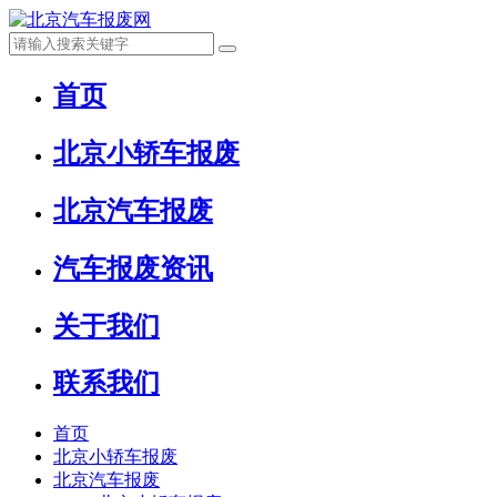
首页
北京小轿车报废
北京汽车报废
汽车报废资讯
关于我们
联系我们
首页
北京小轿车报废
北京汽车报废