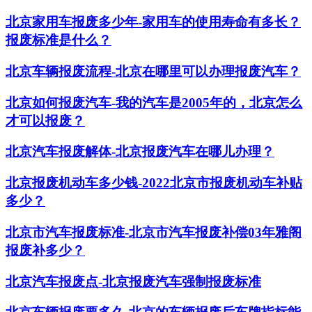
北京家用车报废多少年-家用车的使用寿命有多长？
报废标准是什么？
北京车辆报废流程-北京在哪里可以办理报废汽车？
北京如何报废汽车-我的汽车是2005年的，北京怎么
才可以报废？
北京汽车报废解体-北京报废汽车在哪儿办理？
北京报废机动车多少钱-2022北京市报废机动车补贴
多少？
北京市汽车报废标准-北京市汽车报废补偿03年雅阁
报废补多少？
北京汽车报废点-北京报废汽车强制报废标准