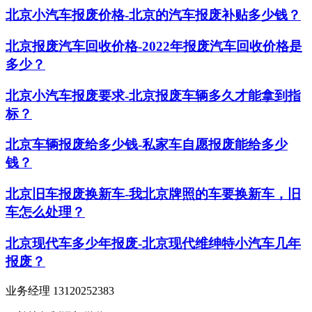
北京小汽车报废价格-北京的汽车报废补贴多少钱？
北京报废汽车回收价格-2022年报废汽车回收价格是
多少？
北京小汽车报废要求-北京报废车辆多久才能拿到指
标？
北京车辆报废给多少钱-私家车自愿报废能给多少
钱？
北京旧车报废换新车-我北京牌照的车要换新车，旧
车怎么处理？
北京现代车多少年报废-北京现代维绅特小汽车几年
报废？
业务经理 13120252383