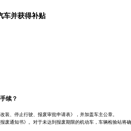
汽车并获得补贴
手续？
、改装、停止行驶、报废审批申请表》，并加盖车主公章。
辆报废通知书》。对于未达到报废期限的机动车，车辆检验站将