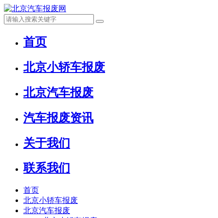
首页
北京小轿车报废
北京汽车报废
汽车报废资讯
关于我们
联系我们
首页
北京小轿车报废
北京汽车报废