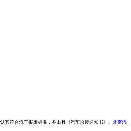
确认其符合汽车报废标准，并出具《汽车报废通知书》。
北京汽