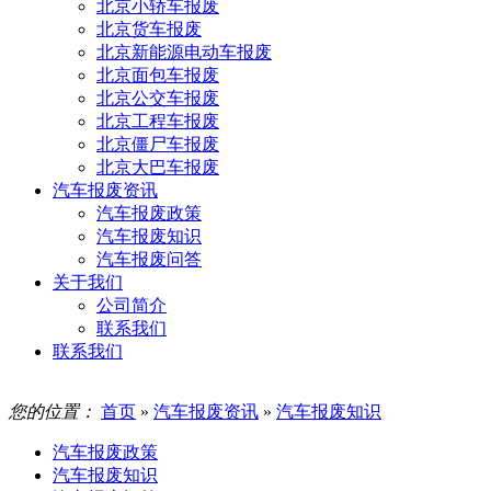
北京小轿车报废
北京货车报废
北京新能源电动车报废
北京面包车报废
北京公交车报废
北京工程车报废
北京僵尸车报废
北京大巴车报废
汽车报废资讯
汽车报废政策
汽车报废知识
汽车报废问答
关于我们
公司简介
联系我们
联系我们
您的位置：
首页
»
汽车报废资讯
»
汽车报废知识
汽车报废政策
汽车报废知识