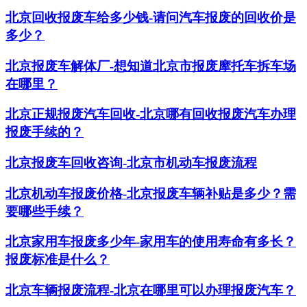
北京回收报废车给多少钱-请问汽车报废的回收价是
多少？
北京报废车解体厂-想知道北京市报废摩托车拆车场
在哪里？
北京正规报废汽车回收-北京哪有回收报废汽车办理
报废手续的？
北京报废车回收咨询-北京市机动车报废流程
北京机动车报废价格-北京报废车辆补贴是多少？需
要哪些手续？
北京家用车报废多少年-家用车的使用寿命有多长？
报废标准是什么？
北京车辆报废流程-北京在哪里可以办理报废汽车？