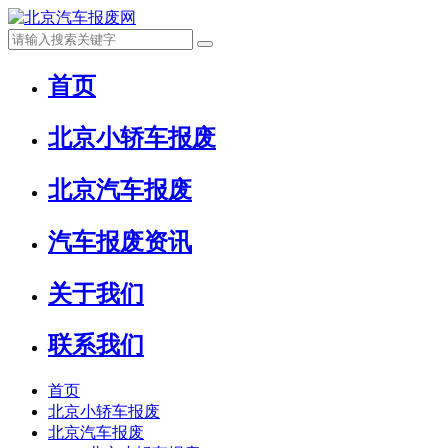
首页
北京小轿车报废
北京汽车报废
汽车报废资讯
关于我们
联系我们
首页
北京小轿车报废
北京汽车报废