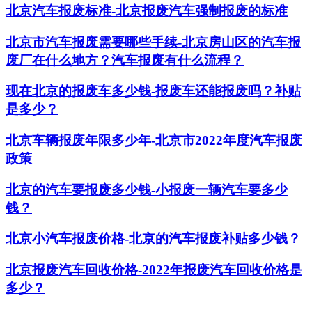
北京汽车报废标准-北京报废汽车强制报废的标准
北京市汽车报废需要哪些手续-北京房山区的汽车报
废厂在什么地方？汽车报废有什么流程？
现在北京的报废车多少钱-报废车还能报废吗？补贴
是多少？
北京车辆报废年限多少年-北京市2022年度汽车报废
政策
北京的汽车要报废多少钱-小报废一辆汽车要多少
钱？
北京小汽车报废价格-北京的汽车报废补贴多少钱？
北京报废汽车回收价格-2022年报废汽车回收价格是
多少？