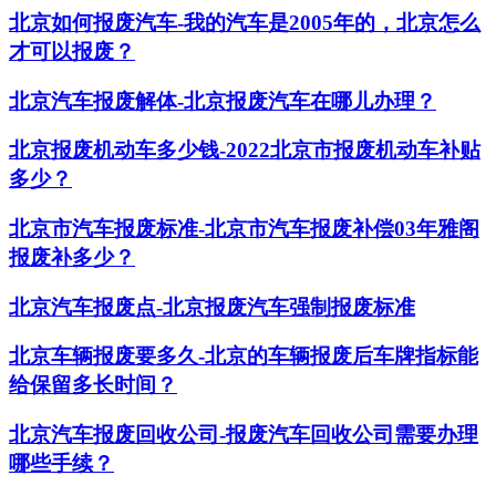
北京如何报废汽车-我的汽车是2005年的，北京怎么
才可以报废？
北京汽车报废解体-北京报废汽车在哪儿办理？
北京报废机动车多少钱-2022北京市报废机动车补贴
多少？
北京市汽车报废标准-北京市汽车报废补偿03年雅阁
报废补多少？
北京汽车报废点-北京报废汽车强制报废标准
北京车辆报废要多久-北京的车辆报废后车牌指标能
给保留多长时间？
北京汽车报废回收公司-报废汽车回收公司需要办理
哪些手续？