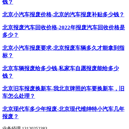
钱？
北京小汽车报废价格-北京的汽车报废补贴多少钱？
北京报废汽车回收价格-2022年报废汽车回收价格是
多少？
北京小汽车报废要求-北京报废车辆多久才能拿到指
标？
北京车辆报废给多少钱-私家车自愿报废能给多少
钱？
北京旧车报废换新车-我北京牌照的车要换新车，旧
车怎么处理？
北京现代车多少年报废-北京现代维绅特小汽车几年
报废？
业务经理 13120252383