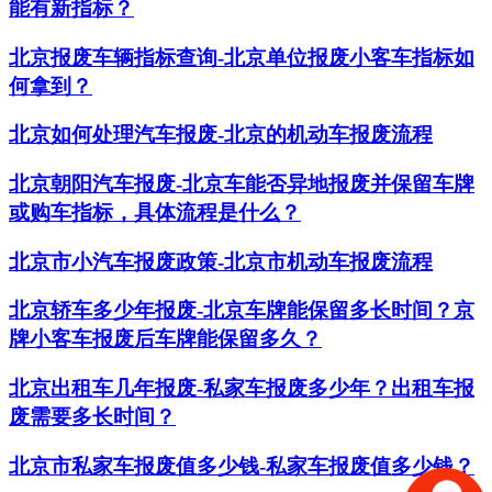
能有新指标？
北京报废车辆指标查询-北京单位报废小客车指标如
何拿到？
北京如何处理汽车报废-北京的机动车报废流程
北京朝阳汽车报废-北京车能否异地报废并保留车牌
或购车指标，具体流程是什么？
北京市小汽车报废政策-北京市机动车报废流程
北京轿车多少年报废-北京车牌能保留多长时间？京
牌小客车报废后车牌能保留多久？
​北京出租车几年报废-私家车报废多少年？出租车报
废需要多长时间？
北京市私家车报废值多少钱-私家车报废值多少钱？