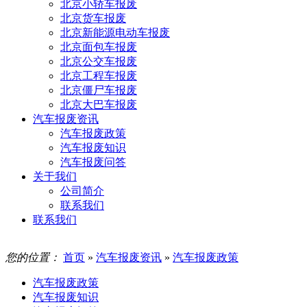
北京小轿车报废
北京货车报废
北京新能源电动车报废
北京面包车报废
北京公交车报废
北京工程车报废
北京僵尸车报废
北京大巴车报废
汽车报废资讯
汽车报废政策
汽车报废知识
汽车报废问答
关于我们
公司简介
联系我们
联系我们
您的位置：
首页
»
汽车报废资讯
»
汽车报废政策
汽车报废政策
汽车报废知识