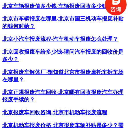
北京车辆报废值多少钱-车辆报废回收多少钱？
北京市车辆报废在哪里-北京市国三机动车报废补贴
的钱何时给？
北京小汽车报废流程-汽车机动车报废怎么处理？
北京回收报废车给多少钱-请问汽车报废的回收价是
多少？
北京报废车解体厂-想知道北京市报废摩托车拆车场
在哪里？
北京正规报废汽车回收-北京哪有回收报废汽车办理
报废手续的？
北京报废车回收咨询-北京市机动车报废流程
北京机动车报废价格-北京报废车辆补贴是多少？需