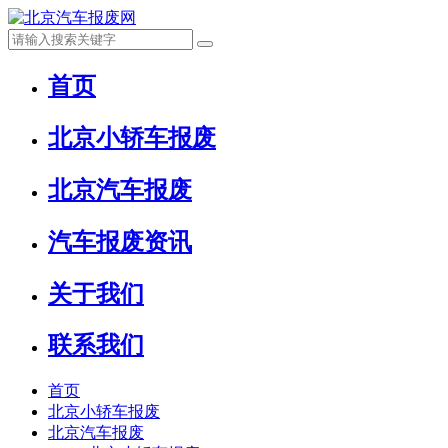
首页
北京小轿车报废
北京汽车报废
汽车报废资讯
关于我们
联系我们
首页
北京小轿车报废
北京汽车报废