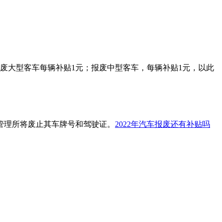
废大型客车每辆补贴1元；报废中型客车，每辆补贴1元，以此
管理所将废止其车牌号和驾驶证。
2022年汽车报废还有补贴吗