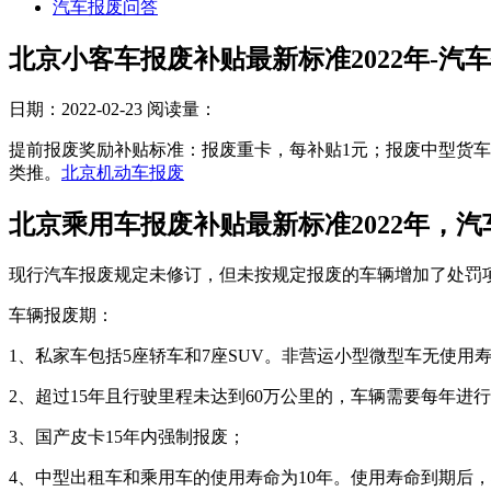
汽车报废问答
北京小客车报废补贴最新标准2022年-汽车
日期：2022-02-23
阅读量：
提前报废奖励补贴标准：报废重卡，每补贴1元；报废中型货车
类推。
北京机动车报废
​北京乘用车报废补贴最新标准2022年，
现行汽车报废规定未修订，但未按规定报废的车辆增加了处罚
车辆报废期：
1、私家车包括5座轿车和7座SUV。非营运小型微型车无使用
2、超过15年且行驶里程未达到60万公里的，车辆需要每年进
3、国产皮卡15年内强制报废；
4、中型出租车和乘用车的使用寿命为10年。使用寿命到期后