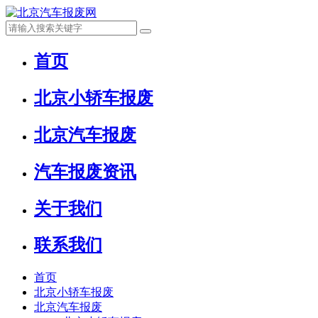
首页
北京小轿车报废
北京汽车报废
汽车报废资讯
关于我们
联系我们
首页
北京小轿车报废
北京汽车报废