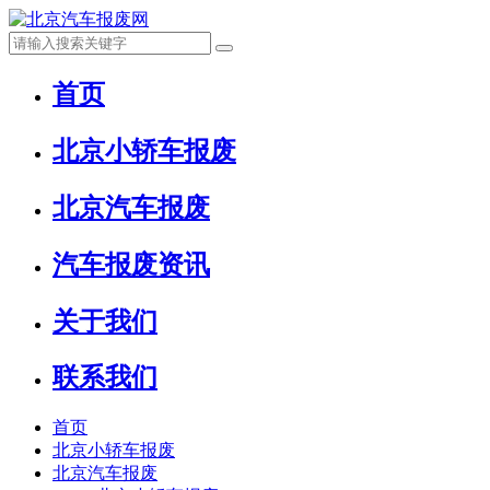
首页
北京小轿车报废
北京汽车报废
汽车报废资讯
关于我们
联系我们
首页
北京小轿车报废
北京汽车报废