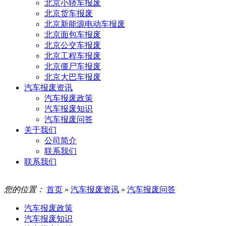
北京小轿车报废
北京货车报废
北京新能源电动车报废
北京面包车报废
北京公交车报废
北京工程车报废
北京僵尸车报废
北京大巴车报废
汽车报废资讯
汽车报废政策
汽车报废知识
汽车报废问答
关于我们
公司简介
联系我们
联系我们
您的位置：
首页
»
汽车报废资讯
»
汽车报废问答
汽车报废政策
汽车报废知识