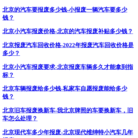
北京的汽车要报废多少钱-小报废一辆汽车要多少
钱？
北京小汽车报废价格-北京的汽车报废补贴多少钱？
北京报废汽车回收价格-2022年报废汽车回收价格是
多少？
北京小汽车报废要求-北京报废车辆多久才能拿到指
标？
北京车辆报废给多少钱-私家车自愿报废能给多少
钱？
北京旧车报废换新车-我北京牌照的车要换新车，旧
车怎么处理？
北京现代车多少年报废-北京现代维绅特小汽车几年