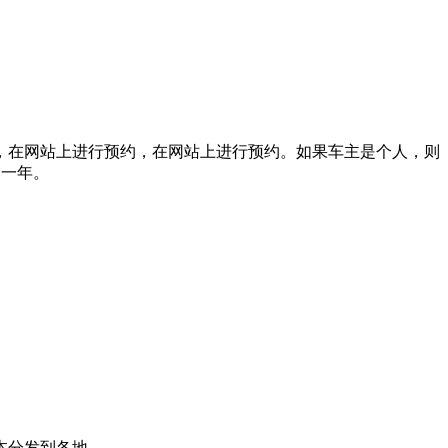
，在网站上进行预约，在网站上进行预约。如果车主是个人，则
留一年。
本分发到各地。