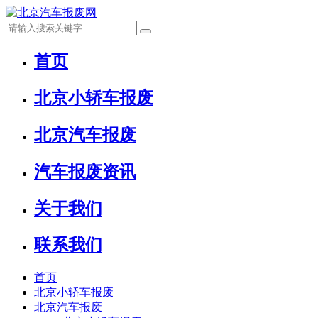
首页
北京小轿车报废
北京汽车报废
汽车报废资讯
关于我们
联系我们
首页
北京小轿车报废
北京汽车报废