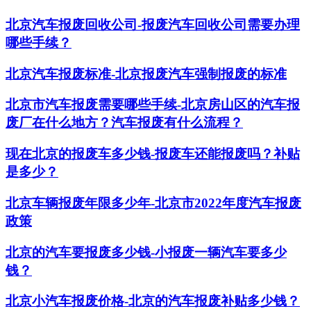
北京汽车报废回收公司-报废汽车回收公司需要办理
哪些手续？
北京汽车报废标准-北京报废汽车强制报废的标准
北京市汽车报废需要哪些手续-北京房山区的汽车报
废厂在什么地方？汽车报废有什么流程？
现在北京的报废车多少钱-报废车还能报废吗？补贴
是多少？
北京车辆报废年限多少年-北京市2022年度汽车报废
政策
北京的汽车要报废多少钱-小报废一辆汽车要多少
钱？
北京小汽车报废价格-北京的汽车报废补贴多少钱？