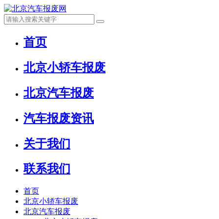
首页
北京小轿车报废
北京汽车报废
汽车报废资讯
关于我们
联系我们
首页
北京小轿车报废
北京汽车报废