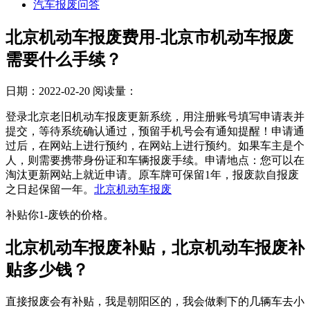
汽车报废问答
北京机动车报废费用-北京市机动车报废
需要什么手续？
日期：2022-02-20
阅读量：
登录北京老旧机动车报废更新系统，用注册账号填写申请表并
提交，等待系统确认通过，预留手机号会有通知提醒！申请通
过后，在网站上进行预约，在网站上进行预约。如果车主是个
人，则需要携带身份证和车辆报废手续。申请地点：您可以在
淘汰更新网站上就近申请。原车牌可保留1年，报废款自报废
之日起保留一年。
北京机动车报废
补贴你1-废铁的价格。
​北京机动车报废补贴，北京机动车报废补
贴多少钱？
直接报废会有补贴，我是朝阳区的，我会做剩下的几辆车去小