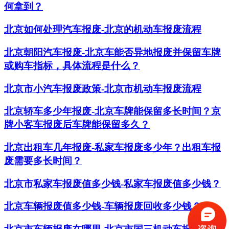
何拿到？
北京如何处理汽车报废-北京的机动车报废流程
北京朝阳汽车报废-北京车能否异地报废并保留车牌
或购车指标，具体流程是什么？
北京市小汽车报废政策-北京市机动车报废流程
北京轿车多少年报废-北京车牌能保留多长时间？京
牌小客车报废后车牌能保留多久？
​北京出租车几年报废-私家车报废多少年？出租车报
废需要多长时间？
北京市私家车报废值多少钱-私家车报废值多少钱？
北京车辆报废值多少钱-车辆报废回收多少钱？