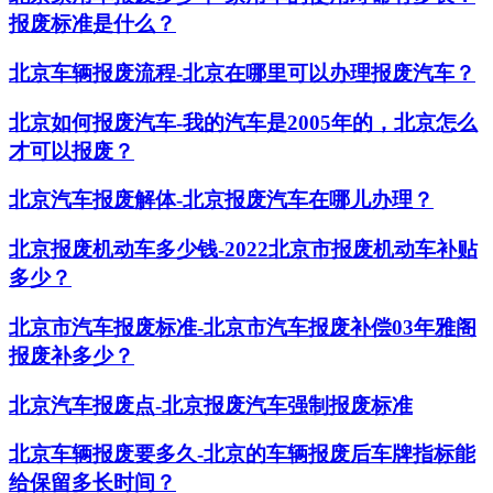
报废标准是什么？
北京车辆报废流程-北京在哪里可以办理报废汽车？
北京如何报废汽车-我的汽车是2005年的，北京怎么
才可以报废？
北京汽车报废解体-北京报废汽车在哪儿办理？
北京报废机动车多少钱-2022北京市报废机动车补贴
多少？
北京市汽车报废标准-北京市汽车报废补偿03年雅阁
报废补多少？
北京汽车报废点-北京报废汽车强制报废标准
北京车辆报废要多久-北京的车辆报废后车牌指标能
给保留多长时间？