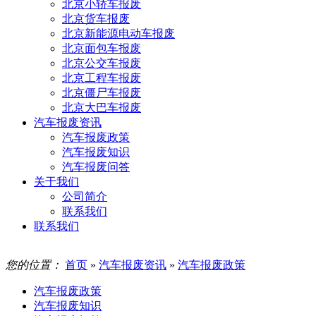
北京小轿车报废
北京货车报废
北京新能源电动车报废
北京面包车报废
北京公交车报废
北京工程车报废
北京僵尸车报废
北京大巴车报废
汽车报废资讯
汽车报废政策
汽车报废知识
汽车报废问答
关于我们
公司简介
联系我们
联系我们
您的位置：
首页
»
汽车报废资讯
»
汽车报废政策
汽车报废政策
汽车报废知识