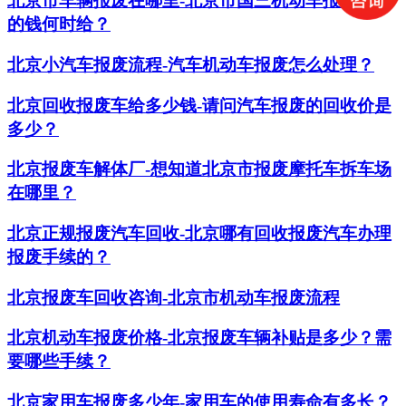
北京市车辆报废在哪里-北京市国三机动车报废补贴
的钱何时给？
北京小汽车报废流程-汽车机动车报废怎么处理？
北京回收报废车给多少钱-请问汽车报废的回收价是
多少？
北京报废车解体厂-想知道北京市报废摩托车拆车场
在哪里？
北京正规报废汽车回收-北京哪有回收报废汽车办理
报废手续的？
北京报废车回收咨询-北京市机动车报废流程
北京机动车报废价格-北京报废车辆补贴是多少？需
要哪些手续？
北京家用车报废多少年-家用车的使用寿命有多长？