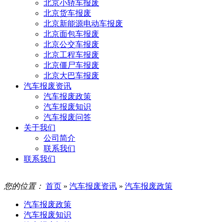
北京小轿车报废
北京货车报废
北京新能源电动车报废
北京面包车报废
北京公交车报废
北京工程车报废
北京僵尸车报废
北京大巴车报废
汽车报废资讯
汽车报废政策
汽车报废知识
汽车报废问答
关于我们
公司简介
联系我们
联系我们
您的位置：
首页
»
汽车报废资讯
»
汽车报废政策
汽车报废政策
汽车报废知识