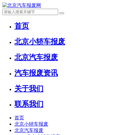
首页
北京小轿车报废
北京汽车报废
汽车报废资讯
关于我们
联系我们
首页
北京小轿车报废
北京汽车报废