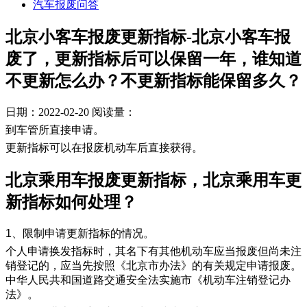
汽车报废问答
北京小客车报废更新指标-北京小客车报
废了，更新指标后可以保留一年，谁知道
不更新怎么办？不更新指标能保留多久？
日期：2022-02-20
阅读量：
到车管所直接申请。
更新指标可以在报废机动车后直接获得。
​北京乘用车报废更新指标，北京乘用车更
新指标如何处理？
1、限制申请更新指标的情况。
个人申请换发指标时，其名下有其他机动车应当报废但尚未注
销登记的，应当先按照《北京市办法》的有关规定申请报废。
中华人民共和国道路交通安全法实施市《机动车注销登记办
法》。