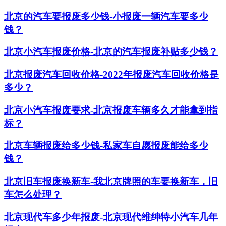
北京的汽车要报废多少钱-小报废一辆汽车要多少
钱？
北京小汽车报废价格-北京的汽车报废补贴多少钱？
北京报废汽车回收价格-2022年报废汽车回收价格是
多少？
北京小汽车报废要求-北京报废车辆多久才能拿到指
标？
北京车辆报废给多少钱-私家车自愿报废能给多少
钱？
北京旧车报废换新车-我北京牌照的车要换新车，旧
车怎么处理？
北京现代车多少年报废-北京现代维绅特小汽车几年