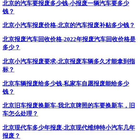
北京的汽车要报废多少钱-小报废一辆汽车要多少
钱？
北京小汽车报废价格-北京的汽车报废补贴多少钱？
北京报废汽车回收价格-2022年报废汽车回收价格是
多少？
北京小汽车报废要求-北京报废车辆多久才能拿到指
标？
北京车辆报废给多少钱-私家车自愿报废能给多少
钱？
北京旧车报废换新车-我北京牌照的车要换新车，旧
车怎么处理？
北京现代车多少年报废-北京现代维绅特小汽车几年
报废？