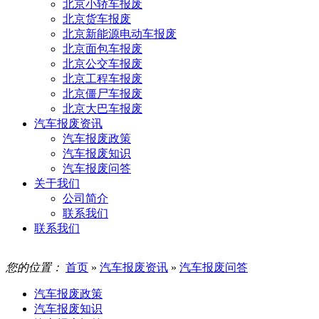
北京小轿车报废
北京货车报废
北京新能源电动车报废
北京面包车报废
北京公交车报废
北京工程车报废
北京僵尸车报废
北京大巴车报废
汽车报废资讯
汽车报废政策
汽车报废知识
汽车报废问答
关于我们
公司简介
联系我们
联系我们
您的位置：
首页
»
汽车报废资讯
»
汽车报废问答
汽车报废政策
汽车报废知识