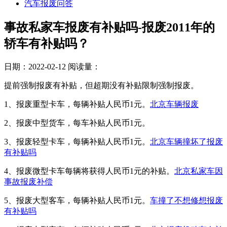
汽车报废问答
事故私家车报废有补贴吗-报废2011年的
轿车有补贴吗？
日期：2022-02-12
阅读量：
提前强制报废有补贴，但超期没有补贴限制强制报废。
1、报废重型卡车，每辆补贴人民币1元。
北京车辆报废
2、报废中型货车，每车补贴人民币1元。
3、报废轻型卡车，每辆补贴人民币1元。
北京车辆撞坏了报废
有补贴吗
4、报废微型卡车每辆将获得人民币1元的补贴。
北京私家车因
事故报废补偿
5、报废大型客车，每辆补贴人民币1元。
车撞了不想修想报废
有补贴吗