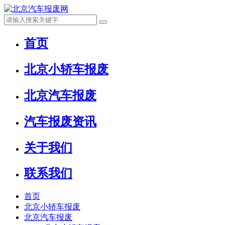
首页
北京小轿车报废
北京汽车报废
汽车报废资讯
关于我们
联系我们
首页
北京小轿车报废
北京汽车报废