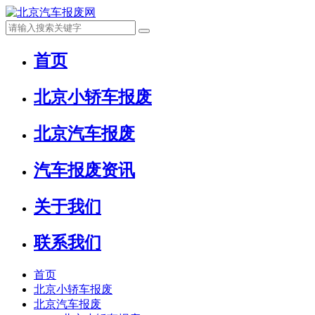
首页
北京小轿车报废
北京汽车报废
汽车报废资讯
关于我们
联系我们
首页
北京小轿车报废
北京汽车报废