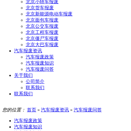
北京小轿车报废
北京货车报废
北京新能源电动车报废
北京面包车报废
北京公交车报废
北京工程车报废
北京僵尸车报废
北京大巴车报废
汽车报废资讯
汽车报废政策
汽车报废知识
汽车报废问答
关于我们
公司简介
联系我们
联系我们
您的位置：
首页
»
汽车报废资讯
»
汽车报废问答
汽车报废政策
汽车报废知识