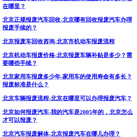
在哪里？
北京正规报废汽车回收-北京哪有回收报废汽车办理
报废手续的？
北京报废车回收咨询-北京市机动车报废流程
北京机动车报废价格-北京报废车辆补贴是多少？需
要哪些手续？
北京家用车报废多少年-家用车的使用寿命有多长？
报废标准是什么？
北京车辆报废流程-北京在哪里可以办理报废汽车？
北京如何报废汽车-我的汽车是2005年的，北京怎么
才可以报废？
北京汽车报废解体-北京报废汽车在哪儿办理？