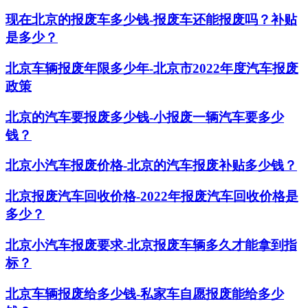
现在北京的报废车多少钱-报废车还能报废吗？补贴
是多少？
北京车辆报废年限多少年-北京市2022年度汽车报废
政策
北京的汽车要报废多少钱-小报废一辆汽车要多少
钱？
北京小汽车报废价格-北京的汽车报废补贴多少钱？
北京报废汽车回收价格-2022年报废汽车回收价格是
多少？
北京小汽车报废要求-北京报废车辆多久才能拿到指
标？
北京车辆报废给多少钱-私家车自愿报废能给多少