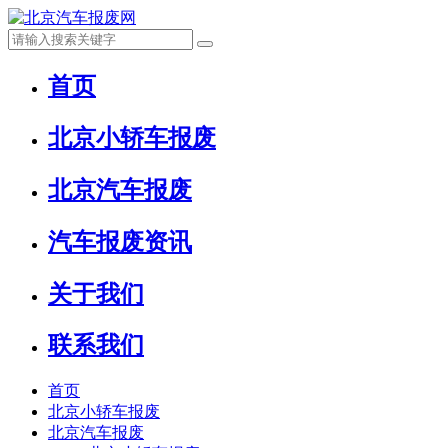
首页
北京小轿车报废
北京汽车报废
汽车报废资讯
关于我们
联系我们
首页
北京小轿车报废
北京汽车报废