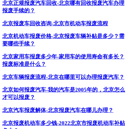
北京正规报废汽车回收-北京哪有回收报废汽车办理
报废手续的？
北京报废车回收咨询-北京市机动车报废流程
北京机动车报废价格-北京报废车辆补贴是多少？需
要哪些手续？
北京家用车报废多少年-家用车的使用寿命有多长？
报废标准是什么？
北京车辆报废流程-北京在哪里可以办理报废汽车？
北京如何报废汽车-我的汽车是2005年的，北京怎么
才可以报废？
北京汽车报废解体-北京报废汽车在哪儿办理？
北京报废机动车多少钱-2022北京市报废机动车补贴