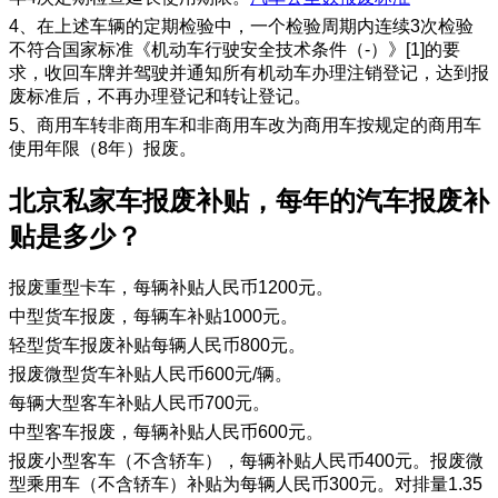
4、在上述车辆的定期检验中，一个检验周期内连续3次检验
不符合国家标准《机动车行驶安全技术条件（-）》[1]的要
求，收回车牌并驾驶并通知所有机动车办理注销登记，达到报
废标准后，不再办理登记和转让登记。
5、商用车转非商用车和非商用车改为商用车按规定的商用车
使用年限（8年）报废。
北京私家车报废补贴，每年的汽车报废补
贴是多少？
报废重型卡车，每辆补贴人民币1200元。
中型货车报废，每辆车补贴1000元。
轻型货车报废补贴每辆人民币800元。
报废微型货车补贴人民币600元/辆。
每辆大型客车补贴人民币700元。
中型客车报废，每辆补贴人民币600元。
报废小型客车（不含轿车），每辆补贴人民币400元。报废微
型乘用车（不含轿车）补贴为每辆人民币300元。对排量1.35