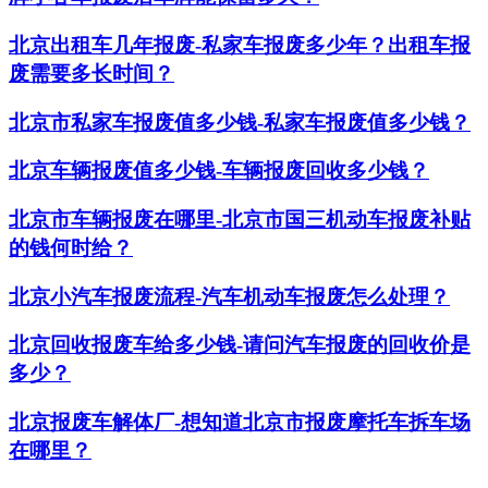
​北京出租车几年报废-私家车报废多少年？出租车报
废需要多长时间？
北京市私家车报废值多少钱-私家车报废值多少钱？
北京车辆报废值多少钱-车辆报废回收多少钱？
北京市车辆报废在哪里-北京市国三机动车报废补贴
的钱何时给？
北京小汽车报废流程-汽车机动车报废怎么处理？
北京回收报废车给多少钱-请问汽车报废的回收价是
多少？
北京报废车解体厂-想知道北京市报废摩托车拆车场
在哪里？