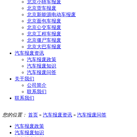
北京小轿车报废
北京货车报废
北京新能源电动车报废
北京面包车报废
北京公交车报废
北京工程车报废
北京僵尸车报废
北京大巴车报废
汽车报废资讯
汽车报废政策
汽车报废知识
汽车报废问答
关于我们
公司简介
联系我们
联系我们
您的位置：
首页
»
汽车报废资讯
»
汽车报废问答
汽车报废政策
汽车报废知识