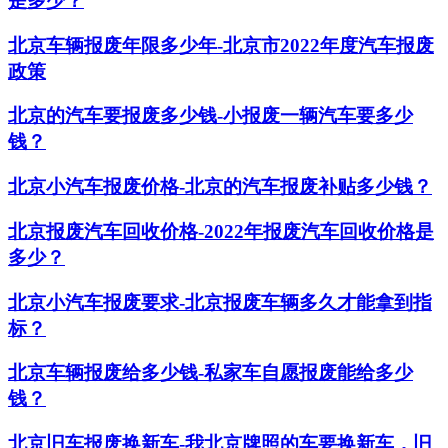
是多少？
北京车辆报废年限多少年-北京市2022年度汽车报废
政策
北京的汽车要报废多少钱-小报废一辆汽车要多少
钱？
北京小汽车报废价格-北京的汽车报废补贴多少钱？
北京报废汽车回收价格-2022年报废汽车回收价格是
多少？
北京小汽车报废要求-北京报废车辆多久才能拿到指
标？
北京车辆报废给多少钱-私家车自愿报废能给多少
钱？
北京旧车报废换新车-我北京牌照的车要换新车，旧