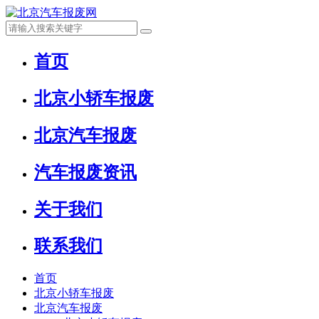
首页
北京小轿车报废
北京汽车报废
汽车报废资讯
关于我们
联系我们
首页
北京小轿车报废
北京汽车报废