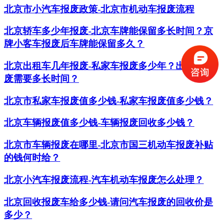
北京市小汽车报废政策-北京市机动车报废流程
北京轿车多少年报废-北京车牌能保留多长时间？京
牌小客车报废后车牌能保留多久？
​北京出租车几年报废-私家车报废多少年？出租车报
废需要多长时间？
北京市私家车报废值多少钱-私家车报废值多少钱？
北京车辆报废值多少钱-车辆报废回收多少钱？
北京市车辆报废在哪里-北京市国三机动车报废补贴
的钱何时给？
北京小汽车报废流程-汽车机动车报废怎么处理？
北京回收报废车给多少钱-请问汽车报废的回收价是
多少？