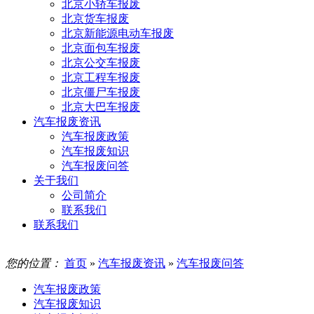
北京小轿车报废
北京货车报废
北京新能源电动车报废
北京面包车报废
北京公交车报废
北京工程车报废
北京僵尸车报废
北京大巴车报废
汽车报废资讯
汽车报废政策
汽车报废知识
汽车报废问答
关于我们
公司简介
联系我们
联系我们
您的位置：
首页
»
汽车报废资讯
»
汽车报废问答
汽车报废政策
汽车报废知识