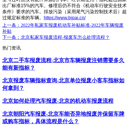
出厂标准15%的汽车。修理后仍不符合《机动车行驶安全技术
条件》要求的汽车。排放污染（采用尾气污染控制技术后）超
过规定标准的车辆。
https://www.bjpai.cn/
上一条
：2022年私家车报废机动车补贴标准-2022年车辆报废
补贴
下一条
：北京私家车报废流程-报废车怎么处理流程？
热门资讯
北京二手车报废流程-北京市车辆报废注销需要多久
能有新指标？
北京报废车辆指标查询-北京单位报废小客车指标如
何拿到？
北京如何处理汽车报废-北京的机动车报废流程
北京朝阳汽车报废-北京车能否异地报废并保留车牌
或购车指标，具体流程是什么？