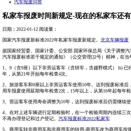
汽车报废问答
私家车报废时间新规定-现在的私家车还
日期：2022-01-12
阅读量：
国家汽车报废新标准2022年私家车报废新规定。
北京车辆报废
据国家经贸委、国家计委、公安部 国家环保总局《关于调整汽
汽车报废标准若干规定的通知》（公交管理[]2号）精神，在
1、9（含9座）以下非营运客车（含轿车，含越野模式） ls
年，从第21年开始每年检查4次。
2、旅游客车和9座以上非营运客车使用10年。达到报废标准后
用车报废使用延期每年检查2次，15年以上，从第16年起每年检
3、营运客车使用寿命调整为10年，达到报废标准后仍需继续
4、在对上述车辆进行定期检验时，在一个检验周期内连续三
不再办理登记和过户登记。
汽车报废标准2022私家车
5、商用车转非商用车和非商用车的转用-商用车改为商用车按