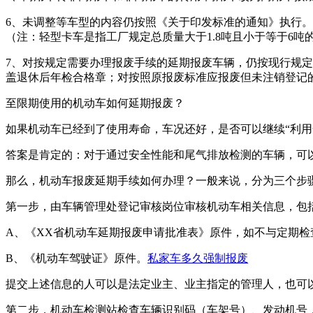
6、未调整等车型的内容仍按照《关于印发标准的通知》执行。 《报废汽车》
（注：轻型卡车是指工厂规定总质量大于1.8吨且小于等于6
7、对按规定需要办理报废手续的延期报废车辆，仍按现行规
盖退休后年检合格章；对按照原报废标准应报废但未注销登记
至限期使用的机动车如何延期报废？
如果机动车已经到了使用寿命，车况还好，是否可以继续“利用
答案是肯定的：对于通过安全性能和尾气排放检测的车辆，可
那么，机动车报废延期手续如何办理？一般来说，分为三个步
第一步，由车辆管理处登记审核岗位审核机动车相关信息，包
A、《XX省机动车延期报废申请批准表》原件，如不与定期
B、《机动车驾驶证》原件。
私家车多久强制报废
提交上述信息的人可以是法定业主、业主指定的管理人，也可
第二步，机动车检测站检查车辆识别码（车架号）、发动机号