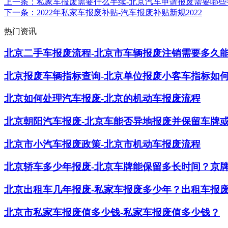
上一条
：私家车报废需要什么手续-北京汽车申请报废需要哪些
下一条
：2022年私家车报废补贴-汽车报废补贴新规2022
热门资讯
北京二手车报废流程-北京市车辆报废注销需要多久
北京报废车辆指标查询-北京单位报废小客车指标如
北京如何处理汽车报废-北京的机动车报废流程
北京朝阳汽车报废-北京车能否异地报废并保留车牌
北京市小汽车报废政策-北京市机动车报废流程
北京轿车多少年报废-北京车牌能保留多长时间？京
​北京出租车几年报废-私家车报废多少年？出租车报
北京市私家车报废值多少钱-私家车报废值多少钱？