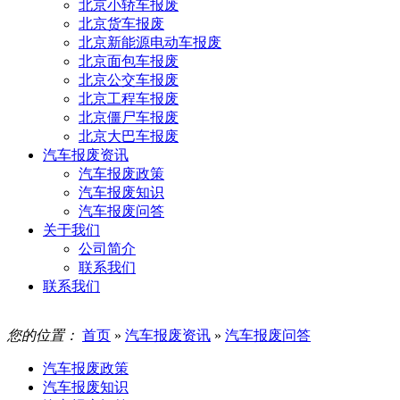
北京小轿车报废
北京货车报废
北京新能源电动车报废
北京面包车报废
北京公交车报废
北京工程车报废
北京僵尸车报废
北京大巴车报废
汽车报废资讯
汽车报废政策
汽车报废知识
汽车报废问答
关于我们
公司简介
联系我们
联系我们
您的位置：
首页
»
汽车报废资讯
»
汽车报废问答
汽车报废政策
汽车报废知识