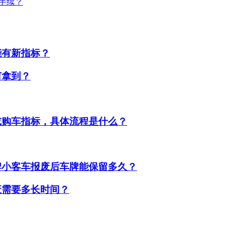
手续？
能有新指标？
何拿到？
或购车指标，具体流程是什么？
牌小客车报废后车牌能保留多久？
废需要多长时间？