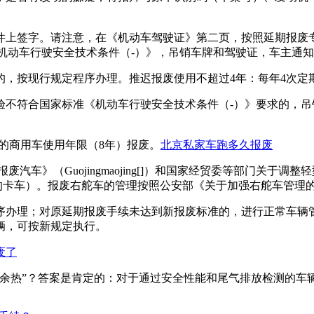
件上签字。请注意，在《机动车驾驶证》第二页，按照延期报废
机动车行驶安全技术条件（-）》，吊销车牌和驾驶证，车主通
的，按现行规定程序办理。推迟报废使用不超过4年：每年4次定
验不符合国家标准《机动车行驶安全技术条件（-）》要求的，
的商用车使用年限（8年）报废。
北京私家车跑多久报废
Guojingmaojing[]）和国家经贸委等部门关于调整轻型卡车报废
吨的卡车）。报废右舵车的管理按照公安部《关于加强右舵车管理的
程序办理；对原延期报废手续未达到新报废标准的，进行正常车辆
辆，可按新规定执行。
废了
用余热”？答案是肯定的：对于通过安全性能和尾气排放检测的车