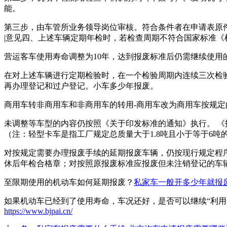
能。
第三步，由车管所业务领导岗位审核。符合条件者在申请表原
|意见四、上述车辆定期年检时，若检查周期不符合国家标准《
营运客车使用寿命调整为10年，达到报废标准后仍需继续使用
在对上述车辆进行定期检验时，在一个检验周期内连续三次检
再办理登记和过户登记。小车多少年报废。
商用车转非商用车和非商用车的转用-商用车改为商用车按规定
未调整等车型的内容仍按照《关于印发标准的通知》执行。 《报废汽车》（
（注：轻型卡车是指工厂规定总质量大于1.8吨且小于等于6
​对按规定需要办理报废手续的延期报废车辆，仍按现行规定
休后年检合格章；对按照原报废标准应报废但未注销登记的车
至限期使用的机动车如何延期报废？
私家车一般开多少年就报
如果机动车已经到了使用寿命，车况还好，是否可以继续“利
https://www.bjpai.cn/