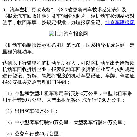
5、汽车主机“更改表格", 《XX省更新汽车技术鉴定表》及
《报废汽车回收证明》及车辆解体照片，经机动车检测站核对
签字，收回车牌，按规定报批，办理报废登记。
北京车辆报废
《机动车强制报废标准条例》第七条，国家指导报废达到一定
里程的机动车。
达到以下行驶里程的机动车所有人，可以将机动车出售给报废
机动车回收拆解企业，报废机动车回收拆解企业应当按照规定
进行登记、拆解、销毁将报废的机动车登记证、车牌、驾驶证
报公安机关交通管理部门注销：
（1）小型和微型出租车乘用车行驶60万公里，中型出租车乘
用车行驶50万公里、大型出租车客运 汽车行驶60万公里；
（2）出租客车60万公里；
（3）中小型客车行驶50万公里，大型客车行驶60万公里；
（4）公交车行驶40万公里；