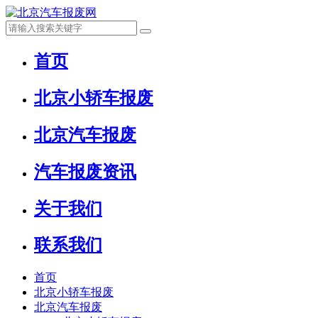
首页
北京小轿车报废
北京汽车报废
汽车报废资讯
关于我们
联系我们
首页
北京小轿车报废
北京汽车报废