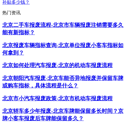
补贴多少钱？
热门资讯
北京二手车报废流程-北京市车辆报废注销需要多久
能有新指标？
北京报废车辆指标查询-北京单位报废小客车指标如
何拿到？
北京如何处理汽车报废-北京的机动车报废流程
北京朝阳汽车报废-北京车能否异地报废并保留车牌
或购车指标，具体流程是什么？
北京市小汽车报废政策-北京市机动车报废流程
北京轿车多少年报废-北京车牌能保留多长时间？京
牌小客车报废后车牌能保留多久？