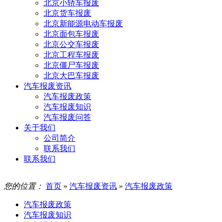
北京小轿车报废
北京货车报废
北京新能源电动车报废
北京面包车报废
北京公交车报废
北京工程车报废
北京僵尸车报废
北京大巴车报废
汽车报废资讯
汽车报废政策
汽车报废知识
汽车报废问答
关于我们
公司简介
联系我们
联系我们
您的位置：
首页
»
汽车报废资讯
»
汽车报废政策
汽车报废政策
汽车报废知识