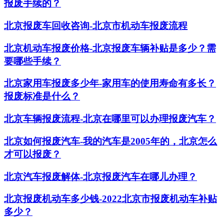
报废手续的？
北京报废车回收咨询-北京市机动车报废流程
北京机动车报废价格-北京报废车辆补贴是多少？需
要哪些手续？
北京家用车报废多少年-家用车的使用寿命有多长？
报废标准是什么？
北京车辆报废流程-北京在哪里可以办理报废汽车？
北京如何报废汽车-我的汽车是2005年的，北京怎么
才可以报废？
北京汽车报废解体-北京报废汽车在哪儿办理？
北京报废机动车多少钱-2022北京市报废机动车补贴
多少？