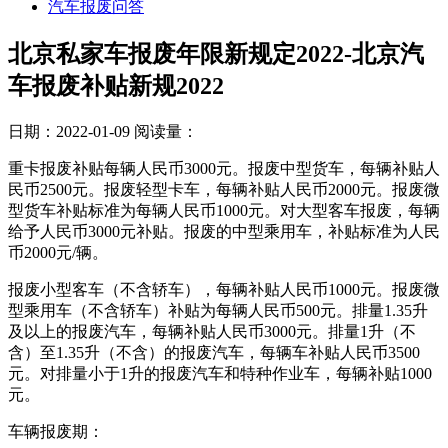
汽车报废问答
北京私家车报废年限新规定2022-北京汽
车报废补贴新规2022
日期：2022-01-09
阅读量：
重卡报废补贴每辆人民币3000元。报废中型货车，每辆补贴人
民币2500元。报废轻型卡车，每辆补贴人民币2000元。报废微
型货车补贴标准为每辆人民币1000元。对大型客车报废，每辆
给予人民币3000元补贴。报废的中型乘用车，补贴标准为人民
币2000元/辆。
报废小型客车（不含轿车），每辆补贴人民币1000元。报废微
型乘用车（不含轿车）补贴为每辆人民币500元。排量1.35升
及以上的报废汽车，每辆补贴人民币3000元。排量1升（不
含）至1.35升（不含）的报废汽车，每辆车补贴人民币3500
元。对排量小于1升的报废汽车和特种作业车，每辆补贴1000
元。
车辆报废期：