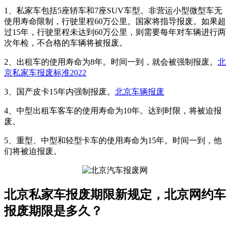
1、私家车包括5座轿车和7座SUV车型。非营运小型微型车无
使用寿命限制，行驶里程60万公里。国家将指导报废。如果超
过15年，行驶里程未达到60万公里，则需要每年对车辆进行两
次年检，不合格的车辆将被报废。
2、出租车的使用寿命为8年。时间一到，就会被强制报废。
北
京私家车报废标准2022
3、国产皮卡15年内强制报废。
北京车辆报废
4、中型出租车客车的使用寿命为10年。达到时限，将被迫报
废。
5、重型、中型和轻型卡车的使用寿命为15年。时间一到，他
们将被迫报废。
北京私家车报废期限新规定，北京网约车
报废期限是多久？