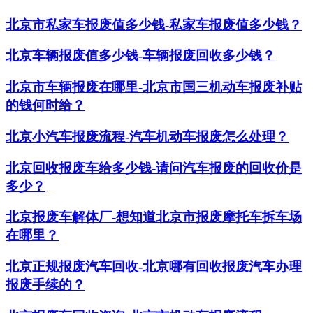
北京市私家车报废值多少钱-私家车报废值多少钱？
北京车辆报废值多少钱-车辆报废回收多少钱？
北京市车辆报废在哪里-北京市国三机动车报废补贴
的钱何时给？
北京小汽车报废流程-汽车机动车报废怎么处理？
北京回收报废车给多少钱-请问汽车报废的回收价是
多少？
北京报废车解体厂-想知道北京市报废摩托车拆车场
在哪里？
北京正规报废汽车回收-北京哪有回收报废汽车办理
报废手续的？