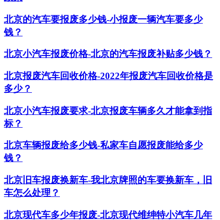
北京的汽车要报废多少钱-小报废一辆汽车要多少
钱？
北京小汽车报废价格-北京的汽车报废补贴多少钱？
北京报废汽车回收价格-2022年报废汽车回收价格是
多少？
北京小汽车报废要求-北京报废车辆多久才能拿到指
标？
北京车辆报废给多少钱-私家车自愿报废能给多少
钱？
北京旧车报废换新车-我北京牌照的车要换新车，旧
车怎么处理？
北京现代车多少年报废-北京现代维绅特小汽车几年