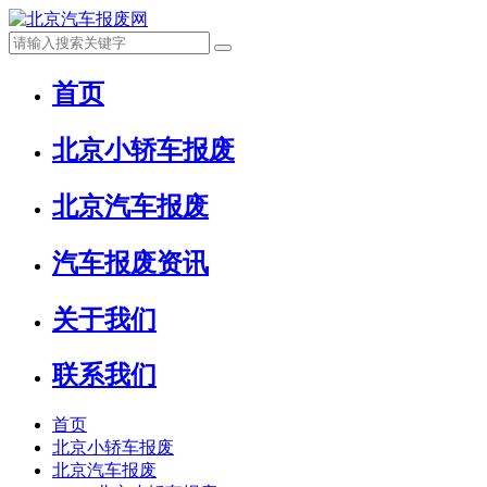
首页
北京小轿车报废
北京汽车报废
汽车报废资讯
关于我们
联系我们
首页
北京小轿车报废
北京汽车报废