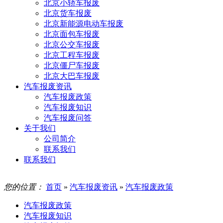
北京小轿车报废
北京货车报废
北京新能源电动车报废
北京面包车报废
北京公交车报废
北京工程车报废
北京僵尸车报废
北京大巴车报废
汽车报废资讯
汽车报废政策
汽车报废知识
汽车报废问答
关于我们
公司简介
联系我们
联系我们
您的位置：
首页
»
汽车报废资讯
»
汽车报废政策
汽车报废政策
汽车报废知识