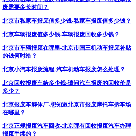
废需要多长时间？
北京市私家车报废值多少钱-私家车报废值多少钱？
北京车辆报废值多少钱-车辆报废回收多少钱？
北京市车辆报废在哪里-北京市国三机动车报废补贴
的钱何时给？
北京小汽车报废流程-汽车机动车报废怎么处理？
北京回收报废车给多少钱-请问汽车报废的回收价是
多少？
北京报废车解体厂-想知道北京市报废摩托车拆车场
在哪里？
北京正规报废汽车回收-北京哪有回收报废汽车办理
报废手续的？