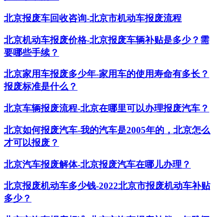
北京报废车回收咨询-北京市机动车报废流程
北京机动车报废价格-北京报废车辆补贴是多少？需
要哪些手续？
北京家用车报废多少年-家用车的使用寿命有多长？
报废标准是什么？
北京车辆报废流程-北京在哪里可以办理报废汽车？
北京如何报废汽车-我的汽车是2005年的，北京怎么
才可以报废？
北京汽车报废解体-北京报废汽车在哪儿办理？
北京报废机动车多少钱-2022北京市报废机动车补贴
多少？