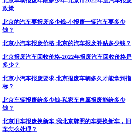
北京车辆报废年限多少年-北京市2022年度汽车报废
政策
北京的汽车要报废多少钱-小报废一辆汽车要多少
钱？
北京小汽车报废价格-北京的汽车报废补贴多少钱？
北京报废汽车回收价格-2022年报废汽车回收价格是
多少？
北京小汽车报废要求-北京报废车辆多久才能拿到指
标？
北京车辆报废给多少钱-私家车自愿报废能给多少
钱？
北京旧车报废换新车-我北京牌照的车要换新车，旧
车怎么处理？