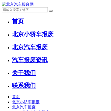
首页
北京小轿车报废
北京汽车报废
汽车报废资讯
关于我们
联系我们
首页
北京小轿车报废
北京汽车报废