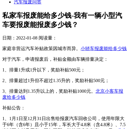
汽车报废问答
私家车报废能给多少钱-我有一辆小型汽
车要报废能报废多少钱？
日期：2022-01-08
阅读量：
家庭非营运汽车补贴政策因城市而异。
小轿车报废能给多少钱
对于汽车，申请报废后，补贴金额由车辆排量决定：
1、排量1升或1升以下，奖励补贴500元；
2、排量超过1升但不超过1.35升的，奖励补贴500元；
3、排量达到1.35升以上的，奖励补贴1000元。
北京小客车报
废给多少钱
补贴公告：
1、1月1日至12月31日出售给报废汽车回收公司，使用年限大
于6年（含6年）且小于15年，车长大于4.8米（含4.8米）、7.5