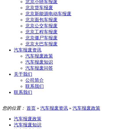
北京小轿车报废
北京货车报废
北京新能源电动车报废
北京面包车报废
北京公交车报废
北京工程车报废
北京僵尸车报废
北京大巴车报废
汽车报废资讯
汽车报废政策
汽车报废知识
汽车报废问答
关于我们
公司简介
联系我们
联系我们
您的位置：
首页
»
汽车报废资讯
»
汽车报废政策
汽车报废政策
汽车报废知识