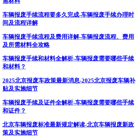
需材料
车辆报废手续流程要多久完成-车辆报废手续办理时
间及流程详解
车辆报废手续流程及费用详解-车辆报废流程、费用
及所需材料全攻略
车辆报废手续和材料全解析-车辆报废需要哪些手续
和材料？
2025北京报废车政策最新消息-2025北京报废车辆补
贴及实施细节
车辆报废手续及证件全解析-车辆报废需要哪些手续
和证件？
北京车辆报废标准最新规定解读-北京车辆报废新政
策及实施细节