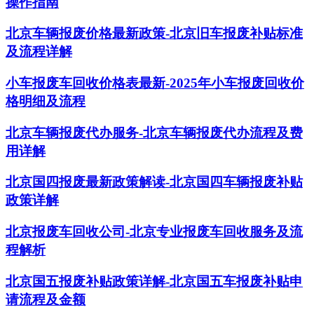
操作指南
北京车辆报废价格最新政策-北京旧车报废补贴标准
及流程详解
小车报废车回收价格表最新-2025年小车报废回收价
格明细及流程
北京车辆报废代办服务-北京车辆报废代办流程及费
用详解
北京国四报废最新政策解读-北京国四车辆报废补贴
政策详解
北京报废车回收公司-北京专业报废车回收服务及流
程解析
北京国五报废补贴政策详解-北京国五车报废补贴申
请流程及金额