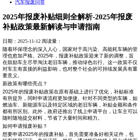
汽车报废问答
2025年报废补贴细则全解析-2025年报废
补贴政策最新解读与申请指南
日期：2025-11-12
阅读量：
随着环保理念的深入人心，国家对于高污染、高能耗车辆的管
理也愈加严格。2025年，报废补贴政策迎来了新的调整，旨
在鼓励车主尽早淘汰老旧车辆，推动绿色出行。这一政策不仅
对车主有直接的利益影响，也对整个社会的可持续发展具有重
要意义。
新政策有哪些亮点？
2025年的报废补贴政策在原有基础上进行了优化，补贴标准
有所提升，同时申请流程更加便捷。针对不同类型的车辆，如
燃油车、新能源车以及特定区域的老旧车辆，补贴金额和条件
都有所区别。此外，政府还推出了线上申请平台，让车主可以
随时随地提交材料，节省了大量时间和精力。
如何申请报废补贴？
想要申请2025年的报废补贴，首先需要准备好相关证件，包