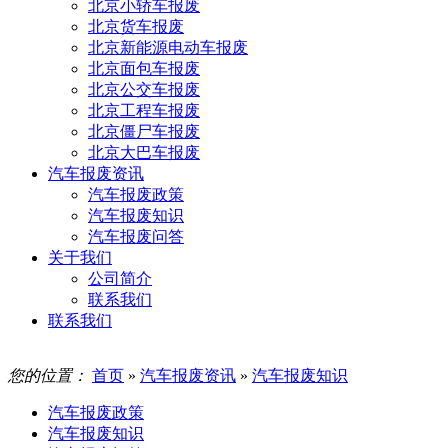
北京小轿车报废
北京货车报废
北京新能源电动车报废
北京面包车报废
北京公交车报废
北京工程车报废
北京僵尸车报废
北京大巴车报废
汽车报废资讯
汽车报废政策
汽车报废知识
汽车报废问答
关于我们
公司简介
联系我们
联系我们
您的位置：
首页
»
汽车报废资讯
»
汽车报废知识
汽车报废政策
汽车报废知识