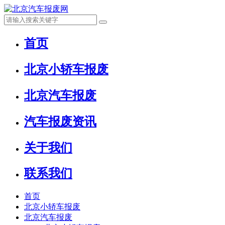
首页
北京小轿车报废
北京汽车报废
汽车报废资讯
关于我们
联系我们
首页
北京小轿车报废
北京汽车报废