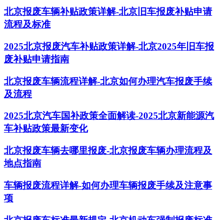
北京报废车辆补贴政策详解-北京旧车报废补贴申请
流程及标准
2025北京报废汽车补贴政策详解-北京2025年旧车报
废补贴申请指南
北京报废车辆流程详解-北京如何办理汽车报废手续
及流程
2025北京汽车国补政策全面解读-2025北京新能源汽
车补贴政策最新变化
北京报废车辆去哪里报废-北京报废车辆办理流程及
地点指南
车辆报废流程详解-如何办理车辆报废手续及注意事
项