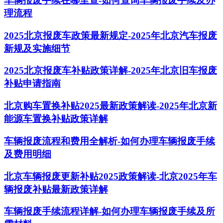
车辆报废手续在哪里查-如何查询车辆报废手续及办
理流程
2025北京报废车政策最新规定-2025年北京汽车报废
新规及实施细节
2025北京报废车补贴政策详解-2025年北京旧车报废
补贴申请指南
北京购车置换补贴2025最新政策解读-2025年北京新
能源车置换补贴政策详解
车辆报废流程和费用全解析-如何办理车辆报废手续
及费用明细
北京车辆报废更新补贴2025政策解读-北京2025年车
辆报废补贴最新政策详解
车辆报废手续流程详解-如何办理车辆报废手续及所