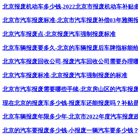
北京报废机动车多少钱-2022北京市报废机动车补贴
北京市汽车报废标准-北京市汽车报废补偿03年雅阁
北京汽车报废点-北京报废汽车强制报废标准
北京车辆报废要多久-北京的车辆报废后车牌指标能
北京汽车报废回收公司-报废汽车回收公司需要办理
北京汽车报废标准-北京报废汽车强制报废的标准
北京市汽车报废需要哪些手续-北京房山区的汽车报
现在北京的报废车多少钱-报废车还能报废吗？补贴
北京车辆报废年限多少年-北京市2022年度汽车报废
北京的汽车要报废多少钱-小报废一辆汽车要多少钱