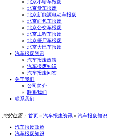
北京小轿车报废
北京货车报废
北京新能源电动车报废
北京面包车报废
北京公交车报废
北京工程车报废
北京僵尸车报废
北京大巴车报废
汽车报废资讯
汽车报废政策
汽车报废知识
汽车报废问答
关于我们
公司简介
联系我们
联系我们
您的位置：
首页
»
汽车报废资讯
»
汽车报废知识
汽车报废政策
汽车报废知识