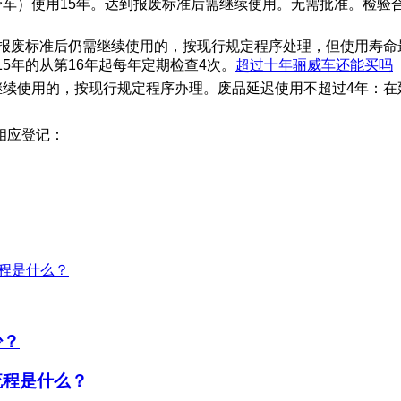
野车）使用15年。达到报废标准后需继续使用。无需批准。检验
到报废标准后仍需继续使用的，按现行规定程序处理，但使用寿命
5年的从第16年起每年定期检查4次。
超过十年骊威车还能买吗
继续使用的，按现行规定程序办理。废品延迟使用不超过4年：在
相应登记：
程是什么？
少？
流程是什么？