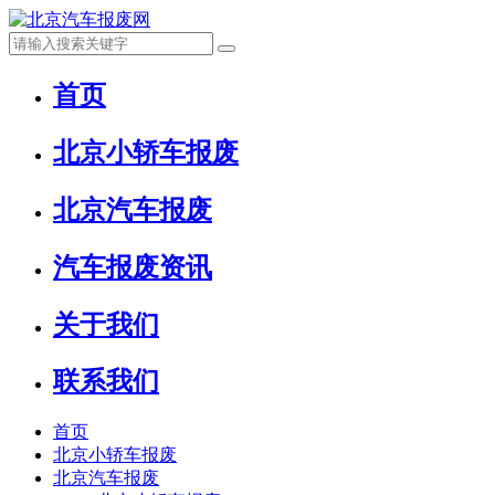
首页
北京小轿车报废
北京汽车报废
汽车报废资讯
关于我们
联系我们
首页
北京小轿车报废
北京汽车报废